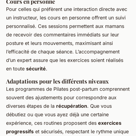
Cours en personne
Pour celles qui préfèrent une interaction directe avec
un instructeur, les cours en personne offrent un suivi
personnalisé. Ces sessions permettent aux mamans
de recevoir des commentaires immédiats sur leur
posture et leurs mouvements, maximisant ainsi
l’efficacité de chaque séance. L’accompagnement
d’un expert assure que les exercices soient réalisés
en toute
sécurité
.
Adaptations pour les différents niveaux
Les programmes de Pilates post-partum comprennent
souvent des ajustements pour correspondre aux
diverses étapes de la
récupération
. Que vous
débutiez ou que vous ayez déjà une certaine
expérience, ces routines proposent des
exercices
progressifs
et sécurisés, respectant le rythme unique