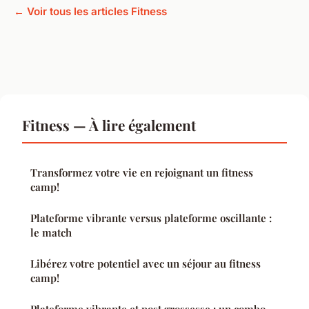
← Voir tous les articles Fitness
Fitness — À lire également
Transformez votre vie en rejoignant un fitness
camp!
Plateforme vibrante versus plateforme oscillante :
le match
Libérez votre potentiel avec un séjour au fitness
camp!
Plateforme vibrante et post grossesse : un combo