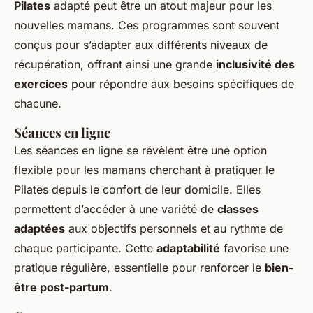
Pilates
adapté peut être un atout majeur pour les
nouvelles mamans. Ces programmes sont souvent
conçus pour s’adapter aux différents niveaux de
récupération, offrant ainsi une grande
inclusivité des
exercices
pour répondre aux besoins spécifiques de
chacune.
Séances en ligne
Les séances en ligne se révèlent être une option
flexible pour les mamans cherchant à pratiquer le
Pilates depuis le confort de leur domicile. Elles
permettent d’accéder à une variété de
classes
adaptées
aux objectifs personnels et au rythme de
chaque participante. Cette
adaptabilité
favorise une
pratique régulière, essentielle pour renforcer le
bien-
être post-partum
.