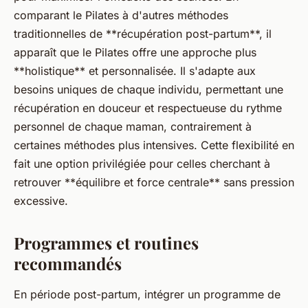
comparant le Pilates à d'autres méthodes
traditionnelles de **récupération post-partum**, il
apparaît que le Pilates offre une approche plus
**holistique** et personnalisée. Il s'adapte aux
besoins uniques de chaque individu, permettant une
récupération en douceur et respectueuse du rythme
personnel de chaque maman, contrairement à
certaines méthodes plus intensives. Cette flexibilité en
fait une option privilégiée pour celles cherchant à
retrouver **équilibre et force centrale** sans pression
excessive.
Programmes et routines
recommandés
En période post-partum, intégrer un programme de