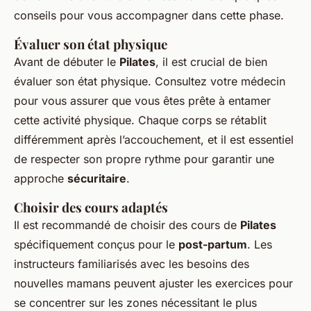
conseils pour vous accompagner dans cette phase.
Évaluer son état physique
Avant de débuter le
Pilates
, il est crucial de bien
évaluer son état physique. Consultez votre médecin
pour vous assurer que vous êtes prête à entamer
cette activité physique. Chaque corps se rétablit
différemment après l’accouchement, et il est essentiel
de respecter son propre rythme pour garantir une
approche
sécuritaire
.
Choisir des cours adaptés
Il est recommandé de choisir des cours de
Pilates
spécifiquement conçus pour le
post-partum
. Les
instructeurs familiarisés avec les besoins des
nouvelles mamans peuvent ajuster les exercices pour
se concentrer sur les zones nécessitant le plus