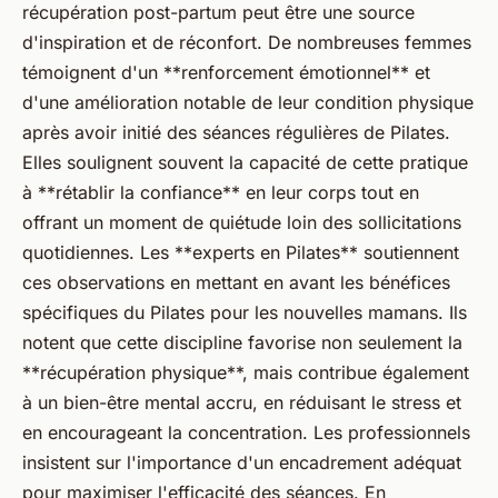
récupération post-partum peut être une source
d'inspiration et de réconfort. De nombreuses femmes
témoignent d'un **renforcement émotionnel** et
d'une amélioration notable de leur condition physique
après avoir initié des séances régulières de Pilates.
Elles soulignent souvent la capacité de cette pratique
à **rétablir la confiance** en leur corps tout en
offrant un moment de quiétude loin des sollicitations
quotidiennes. Les **experts en Pilates** soutiennent
ces observations en mettant en avant les bénéfices
spécifiques du Pilates pour les nouvelles mamans. Ils
notent que cette discipline favorise non seulement la
**récupération physique**, mais contribue également
à un bien-être mental accru, en réduisant le stress et
en encourageant la concentration. Les professionnels
insistent sur l'importance d'un encadrement adéquat
pour maximiser l'efficacité des séances. En