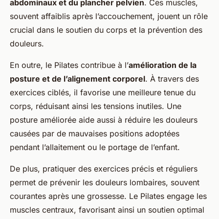
abdominaux et du plancher pelvien
. Ces muscles,
souvent affaiblis après l’accouchement, jouent un rôle
crucial dans le soutien du corps et la prévention des
douleurs.
En outre, le Pilates contribue à l’
amélioration de la
posture et de l’alignement corporel
. À travers des
exercices ciblés, il favorise une meilleure tenue du
corps, réduisant ainsi les tensions inutiles. Une
posture améliorée aide aussi à réduire les douleurs
causées par de mauvaises positions adoptées
pendant l’allaitement ou le portage de l’enfant.
De plus, pratiquer des exercices précis et réguliers
permet de prévenir les douleurs lombaires, souvent
courantes après une grossesse. Le Pilates engage les
muscles centraux, favorisant ainsi un soutien optimal