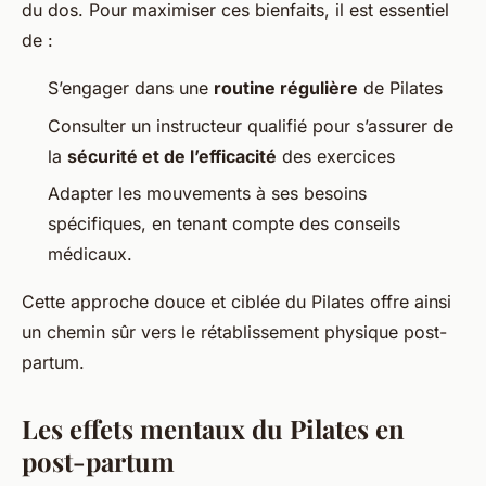
du dos. Pour maximiser ces bienfaits, il est essentiel
de :
S’engager dans une
routine régulière
de Pilates
Consulter un instructeur qualifié pour s’assurer de
la
sécurité et de l’efficacité
des exercices
Adapter les mouvements à ses besoins
spécifiques, en tenant compte des conseils
médicaux.
Cette approche douce et ciblée du Pilates offre ainsi
un chemin sûr vers le rétablissement physique post-
partum.
Les effets mentaux du Pilates en
post-partum