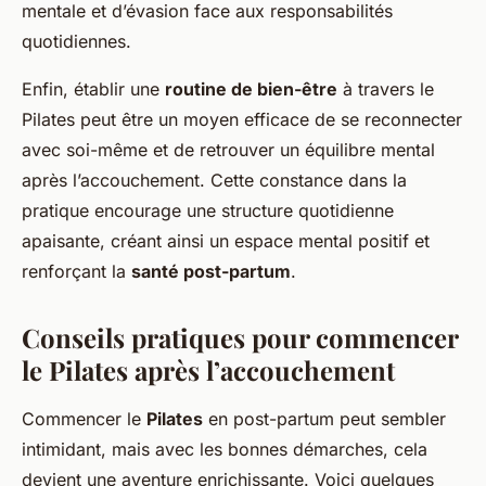
mentale et d’évasion face aux responsabilités
quotidiennes.
Enfin, établir une
routine de bien-être
à travers le
Pilates peut être un moyen efficace de se reconnecter
avec soi-même et de retrouver un équilibre mental
après l’accouchement. Cette constance dans la
pratique encourage une structure quotidienne
apaisante, créant ainsi un espace mental positif et
renforçant la
santé post-partum
.
Conseils pratiques pour commencer
le Pilates après l’accouchement
Commencer le
Pilates
en post-partum peut sembler
intimidant, mais avec les bonnes démarches, cela
devient une aventure enrichissante. Voici quelques