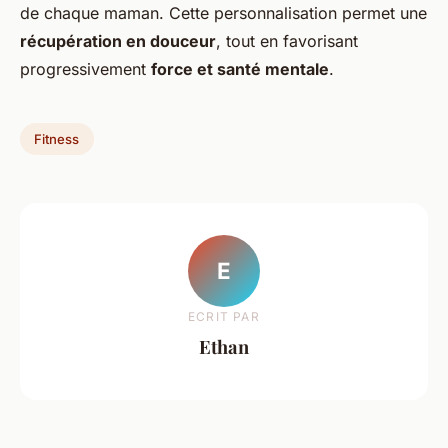
de chaque maman. Cette personnalisation permet une
récupération en douceur
, tout en favorisant
progressivement
force et santé mentale
.
Fitness
E
ECRIT PAR
Ethan