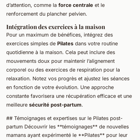
d’attention, comme la
force centrale
et le
renforcement du plancher pelvien.
Intégration des exercices à la maison
Pour un maximum de bénéfices, intégrez des
exercices simples de
Pilates
dans votre routine
quotidienne à la maison. Cela peut inclure des
mouvements doux pour maintenir l’alignement
corporel ou des exercices de respiration pour la
relaxation. Notez vos progrès et ajustez les séances
en fonction de votre évolution. Une approche
constante favorisera une récupération efficace et une
meilleure
sécurité post-partum
.
## Témoignages et expertises sur le Pilates post-
partum Découvrir les **témoignages** de nouvelles
mamans ayant expérimenté le **Pilates** pour leur