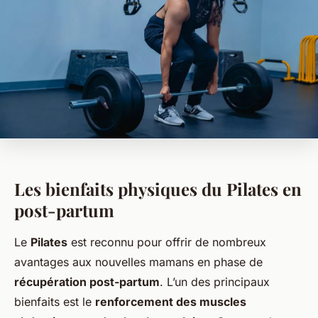
Les bienfaits physiques du Pilates en
post-partum
Le
Pilates
est reconnu pour offrir de nombreux
avantages aux nouvelles mamans en phase de
récupération post-partum
. L’un des principaux
bienfaits est le
renforcement des muscles