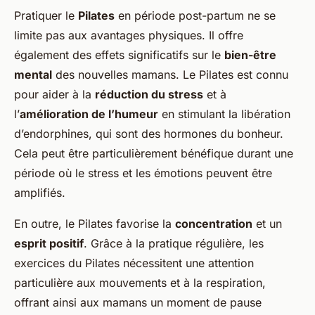
Pratiquer le
Pilates
en période post-partum ne se
limite pas aux avantages physiques. Il offre
également des effets significatifs sur le
bien-être
mental
des nouvelles mamans. Le Pilates est connu
pour aider à la
réduction du stress
et à
l’
amélioration de l’humeur
en stimulant la libération
d’endorphines, qui sont des hormones du bonheur.
Cela peut être particulièrement bénéfique durant une
période où le stress et les émotions peuvent être
amplifiés.
En outre, le Pilates favorise la
concentration
et un
esprit positif
. Grâce à la pratique régulière, les
exercices du Pilates nécessitent une attention
particulière aux mouvements et à la respiration,
offrant ainsi aux mamans un moment de pause