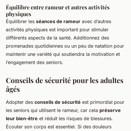
Équilibre entre rameur et autres activités
physiques
Équilibrer les
séances de rameur
avec d’autres
activités physiques est important pour stimuler
différents aspects de la santé. Additionnez des
promenades quotidiennes ou un peu de natation pour
maintenir une variété qui soutiendra la motivation et
l’engagement des seniors.
Conseils de sécurité pour les adultes
âgés
Adopter des
conseils de sécurité
est primordial pour
les seniors qui utilisent le rameur, car cela
préserve
leur bien-être
et réduit les risques de blessures.
Écouter son corps est essentiel. Si des douleurs