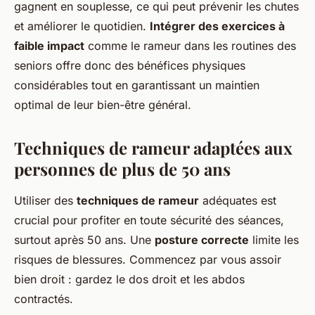
gagnent en souplesse, ce qui peut prévenir les chutes
et améliorer le quotidien.
Intégrer des exercices à
faible impact
comme le rameur dans les routines des
seniors offre donc des bénéfices physiques
considérables tout en garantissant un maintien
optimal de leur bien-être général.
Techniques de rameur adaptées aux
personnes de plus de 50 ans
Utiliser des
techniques de rameur
adéquates est
crucial pour profiter en toute sécurité des séances,
surtout après 50 ans. Une
posture correcte
limite les
risques de blessures. Commencez par vous assoir
bien droit : gardez le dos droit et les abdos
contractés.