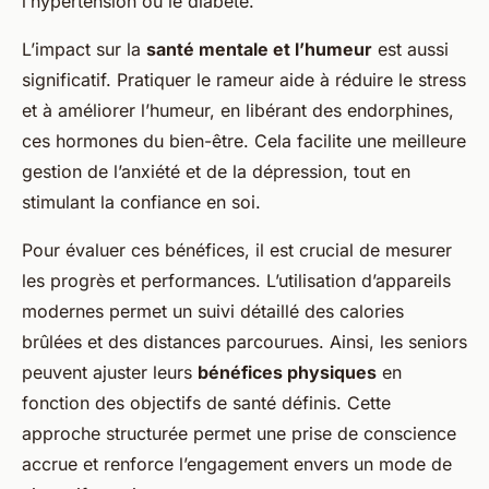
l’hypertension ou le diabète.
L’impact sur la
santé mentale et l’humeur
est aussi
significatif. Pratiquer le rameur aide à réduire le stress
et à améliorer l’humeur, en libérant des endorphines,
ces hormones du bien-être. Cela facilite une meilleure
gestion de l’anxiété et de la dépression, tout en
stimulant la confiance en soi.
Pour évaluer ces bénéfices, il est crucial de mesurer
les progrès et performances. L’utilisation d’appareils
modernes permet un suivi détaillé des calories
brûlées et des distances parcourues. Ainsi, les seniors
peuvent ajuster leurs
bénéfices physiques
en
fonction des objectifs de santé définis. Cette
approche structurée permet une prise de conscience
accrue et renforce l’engagement envers un mode de