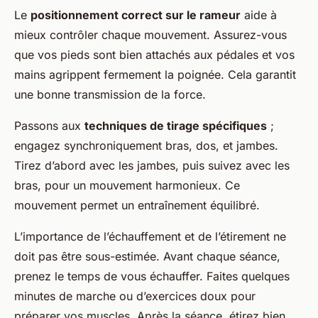
Le
positionnement correct sur le rameur
aide à
mieux contrôler chaque mouvement. Assurez-vous
que vos pieds sont bien attachés aux pédales et vos
mains agrippent fermement la poignée. Cela garantit
une bonne transmission de la force.
Passons aux
techniques de tirage spécifiques
;
engagez synchroniquement bras, dos, et jambes.
Tirez d’abord avec les jambes, puis suivez avec les
bras, pour un mouvement harmonieux. Ce
mouvement permet un entraînement équilibré.
L’importance de l’échauffement et de l’étirement ne
doit pas être sous-estimée. Avant chaque séance,
prenez le temps de vous échauffer. Faites quelques
minutes de marche ou d’exercices doux pour
préparer vos muscles. Après la séance, étirez bien