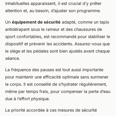
inhabituelles apparaissent, il est crucial d’y prêter
attention et, au besoin, d’ajuster son programme.
Un
équipement de sécurité
adapté, comme un tapis
antidérapant sous le rameur et des chaussures de
sport confortables, est recommandé pour stabiliser le
dispositif et prévenir les accidents. Assurez-vous que
le siège et les pédales sont bien ajustés avant chaque
séance.
La fréquence des pauses est tout aussi importante
pour maintenir une efficacité optimale sans surmener
le corps. Il est conseillé de s’hydrater régulièrement,
même par temps frais, pour compenser la perte d’eau
due à l’effort physique.
La priorité accordée à ces mesures de sécurité