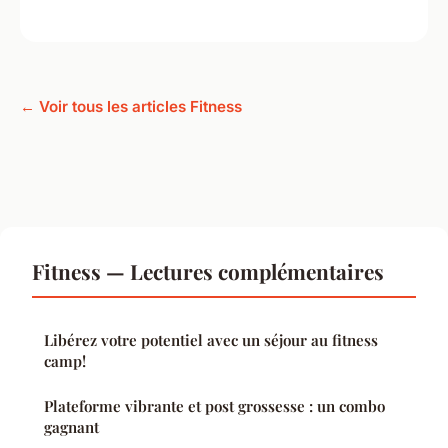
← Voir tous les articles Fitness
Fitness — Lectures complémentaires
Libérez votre potentiel avec un séjour au fitness
camp!
Plateforme vibrante et post grossesse : un combo
gagnant