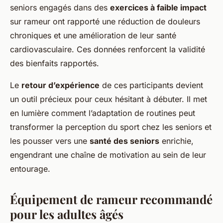
seniors engagés dans des
exercices à faible impact
sur rameur ont rapporté une réduction de douleurs
chroniques et une amélioration de leur santé
cardiovasculaire. Ces données renforcent la validité
des bienfaits rapportés.
Le
retour d’expérience
de ces participants devient
un outil précieux pour ceux hésitant à débuter. Il met
en lumière comment l’adaptation de routines peut
transformer la perception du sport chez les seniors et
les pousser vers une
santé des seniors
enrichie,
engendrant une chaîne de motivation au sein de leur
entourage.
Équipement de rameur recommandé
pour les adultes âgés