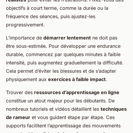
objectifs à court terme, comme la durée ou la
fréquence des séances, puis ajustez-les
progressivement.
L’importance de
démarrer lentement
ne doit pas
être sous-estimée. Pour développer une endurance
durable, commencez par quelques minutes à faible
intensité, puis augmentez graduellement la difficulté.
Cela permet d’éviter les blessures et de s’adapter
physiquement aux
exercices à faible impact
.
Trouver des
ressources d’apprentissage en ligne
constitue un atout majeur pour les débutants. De
nombreux tutoriels et vidéos détaillent les
techniques
de rameur
et vous guident étape par étape. Ces
supports facilitent l’apprentissage des mouvements