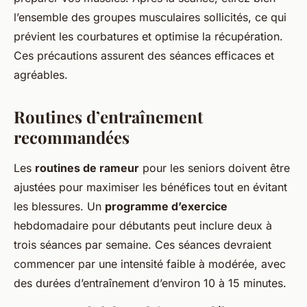
l’ensemble des groupes musculaires sollicités, ce qui
prévient les courbatures et optimise la récupération.
Ces précautions assurent des séances efficaces et
agréables.
Routines d’entraînement
recommandées
Les
routines de rameur
pour les seniors doivent être
ajustées pour maximiser les bénéfices tout en évitant
les blessures. Un
programme d’exercice
hebdomadaire pour débutants peut inclure deux à
trois séances par semaine. Ces séances devraient
commencer par une intensité faible à modérée, avec
des durées d’entraînement d’environ 10 à 15 minutes.