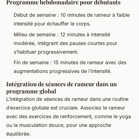
Programme hebdomadaire pour débutants
Début de semaine : 10 minutes de rameur à faible
intensité pour échauffer le corps.
Milieu de semaine : 12 minutes à intensité
modérée, intégrant des pauses courtes pour
s’habituer progressivement.
Fin de semaine : 15 minutes de rameur avec des
augmentations progressives de l’intensité.
Intégration de séances de rameur dans un
programme global
L’intégration de séances de rameur dans une routine
d’exercice globale est cruciale. Associez le rameur
avec des exercices de renforcement, comme le yoga
ou la musculation douce, pour une approche
équilibrée.