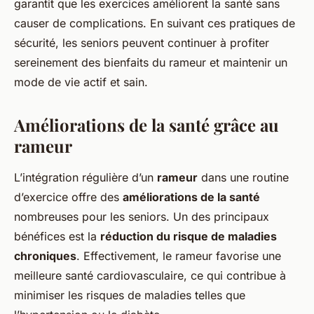
garantit que les exercices améliorent la santé sans
causer de complications. En suivant ces pratiques de
sécurité, les seniors peuvent continuer à profiter
sereinement des bienfaits du rameur et maintenir un
mode de vie actif et sain.
Améliorations de la santé grâce au
rameur
L’intégration régulière d’un
rameur
dans une routine
d’exercice offre des
améliorations de la santé
nombreuses pour les seniors. Un des principaux
bénéfices est la
réduction du risque de maladies
chroniques
. Effectivement, le rameur favorise une
meilleure santé cardiovasculaire, ce qui contribue à
minimiser les risques de maladies telles que