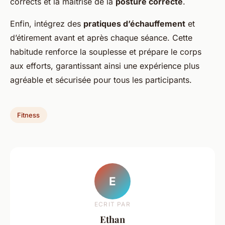
corrects et la maîtrise de la
posture correcte
.
Enfin, intégrez des
pratiques d’échauffement
et
d’étirement avant et après chaque séance. Cette
habitude renforce la souplesse et prépare le corps
aux efforts, garantissant ainsi une expérience plus
agréable et sécurisée pour tous les participants.
Fitness
E
ECRIT PAR
Ethan