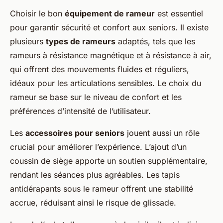
Choisir le bon
équipement de rameur
est essentiel
pour garantir sécurité et confort aux seniors. Il existe
plusieurs
types de rameurs
adaptés, tels que les
rameurs à résistance magnétique et à résistance à air,
qui offrent des mouvements fluides et réguliers,
idéaux pour les articulations sensibles. Le choix du
rameur se base sur le niveau de confort et les
préférences d’intensité de l’utilisateur.
Les
accessoires pour seniors
jouent aussi un rôle
crucial pour améliorer l’expérience. L’ajout d’un
coussin de siège apporte un soutien supplémentaire,
rendant les séances plus agréables. Les tapis
antidérapants sous le rameur offrent une stabilité
accrue, réduisant ainsi le risque de glissade.