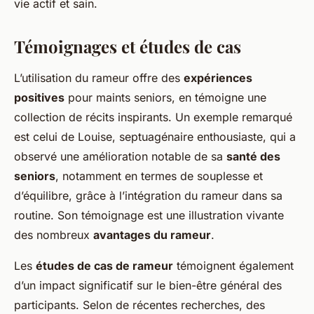
vie actif et sain.
Témoignages et études de cas
L’utilisation du rameur offre des
expériences
positives
pour maints seniors, en témoigne une
collection de récits inspirants. Un exemple remarqué
est celui de Louise, septuagénaire enthousiaste, qui a
observé une amélioration notable de sa
santé des
seniors
, notamment en termes de souplesse et
d’équilibre, grâce à l’intégration du rameur dans sa
routine. Son témoignage est une illustration vivante
des nombreux
avantages du rameur
.
Les
études de cas de rameur
témoignent également
d’un impact significatif sur le bien-être général des
participants. Selon de récentes recherches, des