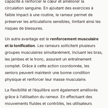
capacité à renforcer le cœur et améliorer la
circulation sanguine. En ajoutant des exercices à
faible impact à une routine, le rameur permet de
préserver les articulations sensibles, limitant ainsi les
risques de blessures.
Un autre avantage est le
renforcement musculaire
et la tonification
. Les rameurs sollicitent plusieurs
groupes musculaires simultanément, incluant les bras,
les jambes et le tronc, assurant un entraînement
complet. Grâce à cette action coordonnée, les
seniors peuvent maintenir une bonne condition
physique et renforcer leur masse musculaire.
La flexibilité et l’équilibre sont également améliorés
grâce à l’utilisation du rameur. En effectuant des
mouvements fluides et contrôlés, les utilisateurs