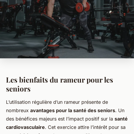
Les bienfaits du rameur pour les
seniors
L’utilisation régulière d’un rameur présente de
nombreux
avantages pour la santé des seniors
. Un
des bénéfices majeurs est l’impact positif sur la
santé
cardiovasculaire
. Cet exercice attire l’intérêt pour sa