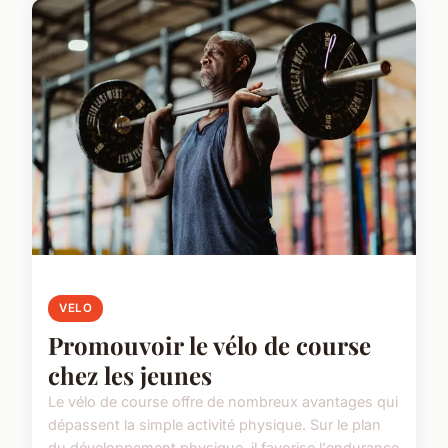
VELO
Promouvoir le vélo de course
chez les jeunes
Le vélo de course offre de nombreux avantages qui
dépassent la simple activité physique. Sur le plan
du développement physique, il favorise l'endurance