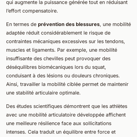
qui augmente la puissance générée tout en réduisant
l’effort compensatoire.
En termes de
prévention des blessures
, une mobilité
adaptée réduit considérablement le risque de
contraintes mécaniques excessives sur les tendons,
muscles et ligaments. Par exemple, une mobilité
insuffisante des chevilles peut provoquer des
déséquilibres biomécaniques lors du squat,
conduisant à des lésions ou douleurs chroniques.
Ainsi, travailler la mobilité ciblée permet de maintenir
une stabilité articulaire optimale.
Des études scientifiques démontrent que les athlètes
avec une mobilité articulatoire développée affichent
une meilleure résilience face aux sollicitations
intenses. Cela traduit un équilibre entre force et