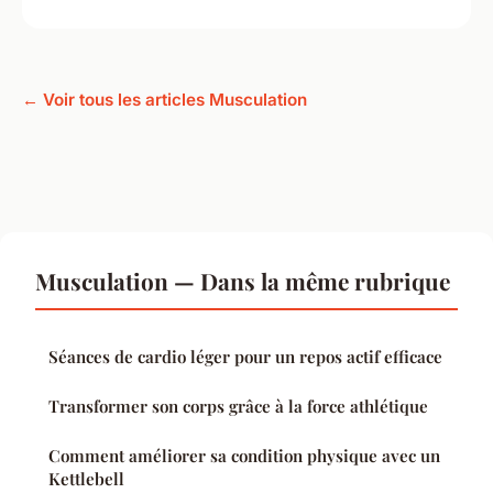
← Voir tous les articles Musculation
Musculation — Dans la même rubrique
Séances de cardio léger pour un repos actif efficace
Transformer son corps grâce à la force athlétique
Comment améliorer sa condition physique avec un
Kettlebell