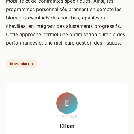
mobilité et de contraintes spécifiques. Ainsi, les
programmes personnalisés prennent en compte les
blocages éventuels des hanches, épaules ou
chevilles, en intégrant des ajustements progressifs.
Cette approche permet une optimisation durable des
performances et une meilleure gestion des risques.
Musculation
E
ECRIT PAR
Ethan