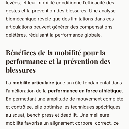
levées, et leur mobilité conditionne l’efficacité des
gestes et la prévention des blessures. Une analyse
biomécanique révèle que des limitations dans ces
articulations peuvent générer des compensations
délétères, réduisant la performance globale.
Bénéfices de la mobilité pour la
performance et la prévention des
blessures
La
mobilité articulaire
joue un rôle fondamental dans
l’amélioration de la
performance en force athlétique
.
En permettant une amplitude de mouvement complète
et contrôlée, elle optimise les techniques spécifiques
au squat, bench press et deadlift. Une meilleure
mobilité favorise un alignement corporel correct, ce