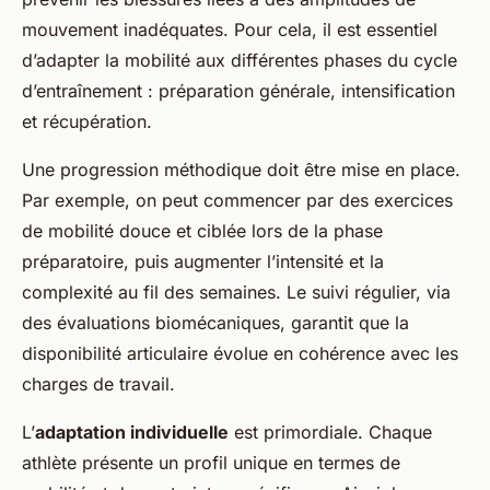
mouvement inadéquates. Pour cela, il est essentiel
d’adapter la mobilité aux différentes phases du cycle
d’entraînement : préparation générale, intensification
et récupération.
Une progression méthodique doit être mise en place.
Par exemple, on peut commencer par des exercices
de mobilité douce et ciblée lors de la phase
préparatoire, puis augmenter l’intensité et la
complexité au fil des semaines. Le suivi régulier, via
des évaluations biomécaniques, garantit que la
disponibilité articulaire évolue en cohérence avec les
charges de travail.
L’
adaptation individuelle
est primordiale. Chaque
athlète présente un profil unique en termes de