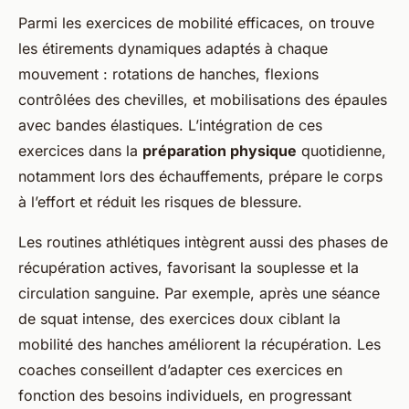
Parmi les exercices de mobilité efficaces, on trouve
les étirements dynamiques adaptés à chaque
mouvement : rotations de hanches, flexions
contrôlées des chevilles, et mobilisations des épaules
avec bandes élastiques. L’intégration de ces
exercices dans la
préparation physique
quotidienne,
notamment lors des échauffements, prépare le corps
à l’effort et réduit les risques de blessure.
Les routines athlétiques intègrent aussi des phases de
récupération actives, favorisant la souplesse et la
circulation sanguine. Par exemple, après une séance
de squat intense, des exercices doux ciblant la
mobilité des hanches améliorent la récupération. Les
coaches conseillent d’adapter ces exercices en
fonction des besoins individuels, en progressant