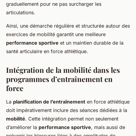
graduellement pour ne pas surcharger les
articulations.
Ainsi, une démarche régulière et structurée autour des
exercices de mobilité garantit une meilleure
performance sportive
et un maintien durable de la
santé articulaire en force athlétique.
Intégration de la mobilité dans les
programmes d’entraînement en
force
La
planification de l’entraînement
en force athlétique
doit impérativement inclure des séances dédiées à la
mobilité
. Cette intégration permet non seulement
d’améliorer la
performance sportive
, mais aussi de
prévenir les blessures liées à des amplitudes de