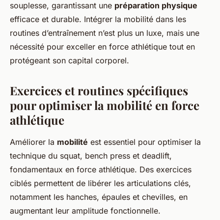
souplesse, garantissant une
préparation physique
efficace et durable. Intégrer la mobilité dans les
routines d’entraînement n’est plus un luxe, mais une
nécessité pour exceller en force athlétique tout en
protégeant son capital corporel.
Exercices et routines spécifiques
pour optimiser la mobilité en force
athlétique
Améliorer la
mobilité
est essentiel pour optimiser la
technique du squat, bench press et deadlift,
fondamentaux en force athlétique. Des exercices
ciblés permettent de libérer les articulations clés,
notamment les hanches, épaules et chevilles, en
augmentant leur amplitude fonctionnelle.