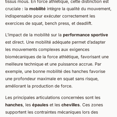
tissus mous. En force athlétique, cette distinction est
cruciale : la
mobilité
intègre la qualité du mouvement,
indispensable pour exécuter correctement les
exercices de squat, bench press, et deadlift.
L’impact de la mobilité sur la
performance sportive
est direct. Une mobilité adéquate permet d’adapter
les mouvements complexes aux exigences
biomécaniques de la force athlétique, favorisant une
meilleure technique et une puissance accrue. Par
exemple, une bonne mobilité des hanches favorise
une profondeur maximale en squat sans risque,
améliorant la production de force.
Les principales articulations concernées sont les
hanches
, les
épaules
et les
chevilles
. Ces zones
supportent les contraintes mécaniques lors des