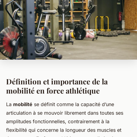
Définition et importance de la
mobilité en force athlétique
La
mobilité
se définit comme la capacité d’une
articulation à se mouvoir librement dans toutes ses
amplitudes fonctionnelles, contrairement à la
flexibilité qui concerne la longueur des muscles et