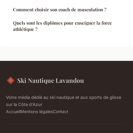
Comment choisir son coach de musculation ?
Quels sont les diplômes pour enseigner la force
athlétique ?
Ski Nautique Lavandou
Votre média dédié au ski nautique et aux sports de glisse
sur la Côte d'Azur
Accueil
Mentions légales
Contact