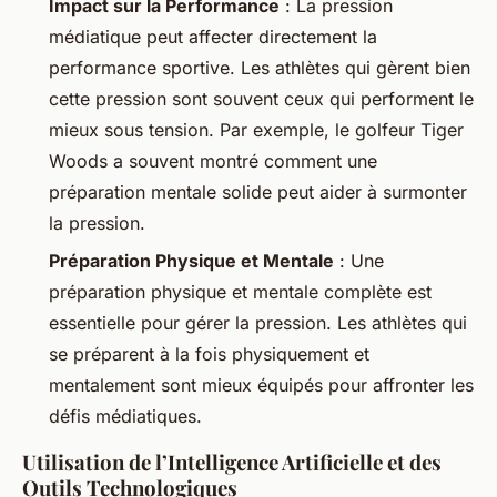
Impact sur la Performance
: La pression
médiatique peut affecter directement la
performance sportive. Les athlètes qui gèrent bien
cette pression sont souvent ceux qui performent le
mieux sous tension. Par exemple, le golfeur Tiger
Woods a souvent montré comment une
préparation mentale solide peut aider à surmonter
la pression.
Préparation Physique et Mentale
: Une
préparation physique et mentale complète est
essentielle pour gérer la pression. Les athlètes qui
se préparent à la fois physiquement et
mentalement sont mieux équipés pour affronter les
défis médiatiques.
Utilisation de l’Intelligence Artificielle et des
Outils Technologiques