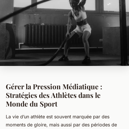
Gérer la Pression Médiatique :
Stratégies des Athlètes dans le
Monde du Sport
La vie d’un athlète est souvent marquée par des
moments de gloire, mais aussi par des périodes de