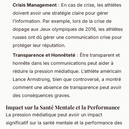
Crisis Management
: En cas de crise, les athlètes
doivent avoir une stratégie claire pour gérer
l’information. Par exemple, lors de la crise de
dopage aux Jeux olympiques de 2016, les athlètes
russes ont dû gérer une communication crise pour
protéger leur réputation.
Transparence et Honnêteté
: Être transparent et
honnête dans les communications peut aider à
réduire la pression médiatique. L’athlète américain
Lance Armstrong, bien que controversé, a montré
comment une absence de transparence peut avoir
des conséquences graves.
Impact sur la Santé Mentale et la Performance
La pression médiatique peut avoir un impact
significatif sur la santé mentale et la performance des