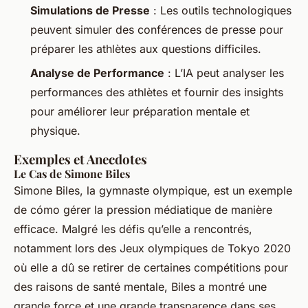
Simulations de Presse
: Les outils technologiques
peuvent simuler des conférences de presse pour
préparer les athlètes aux questions difficiles.
Analyse de Performance
: L’IA peut analyser les
performances des athlètes et fournir des insights
pour améliorer leur préparation mentale et
physique.
Exemples et Anecdotes
Le Cas de Simone Biles
Simone Biles, la gymnaste olympique, est un exemple
de cómo gérer la pression médiatique de manière
efficace. Malgré les défis qu’elle a rencontrés,
notamment lors des Jeux olympiques de Tokyo 2020
où elle a dû se retirer de certaines compétitions pour
des raisons de santé mentale, Biles a montré une
grande force et une grande transparence dans ses