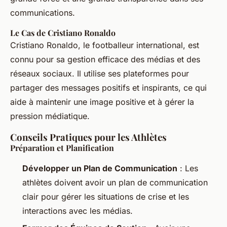
communications.
Le Cas de Cristiano Ronaldo
Cristiano Ronaldo, le footballeur international, est
connu pour sa gestion efficace des médias et des
réseaux sociaux. Il utilise ses plateformes pour
partager des messages positifs et inspirants, ce qui
aide à maintenir une image positive et à gérer la
pression médiatique.
Conseils Pratiques pour les Athlètes
Préparation et Planification
Développer un Plan de Communication
: Les
athlètes doivent avoir un plan de communication
clair pour gérer les situations de crise et les
interactions avec les médias.