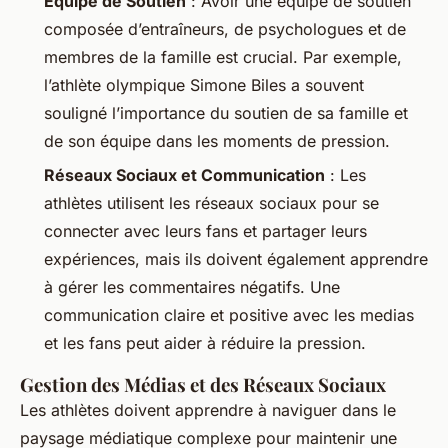
Équipe de Soutien
: Avoir une équipe de soutien
composée d’entraîneurs, de psychologues et de
membres de la famille est crucial. Par exemple,
l’athlète olympique Simone Biles a souvent
souligné l’importance du soutien de sa famille et
de son équipe dans les moments de pression.
Réseaux Sociaux et Communication
: Les
athlètes utilisent les réseaux sociaux pour se
connecter avec leurs fans et partager leurs
expériences, mais ils doivent également apprendre
à gérer les commentaires négatifs. Une
communication claire et positive avec les medias
et les fans peut aider à réduire la pression.
Gestion des Médias et des Réseaux Sociaux
Les athlètes doivent apprendre à naviguer dans le
paysage médiatique complexe pour maintenir une