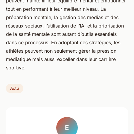
peuvent maintenir leur équilibre mental et émotionnel
tout en performant à leur meilleur niveau. La
préparation mentale, la gestion des médias et des
réseaux sociaux, l’utilisation de l’IA, et la priorisation
de la santé mentale sont autant d’outils essentiels
dans ce processus. En adoptant ces stratégies, les
athlètes peuvent non seulement gérer la pression
médiatique mais aussi exceller dans leur carrière
sportive.
Actu
E