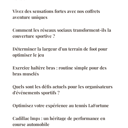
Vivez des sensations fortes avec nos coffrets
aventure uniques
Comment les réseaux sociaux transforment-ils la
couverture sportive ?
Déterminer la largeur d’un terrain de foot pour
optimiser le jeu
Exercice haltère bras : routine simple pour des
bras musclés
Quels sont les défis actuels pour les organisateurs
d'événements sportifs ?
Optimisez votre expérience au tennis LaFortune
Cadillac lmp1 : un héritage de performance en
course automobile