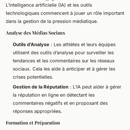
L’intelligence artificielle (IA) et les outils
technologiques commencent à jouer un rôle important
dans la gestion de la pression médiatique.
Analyse des Médias Sociaux
Outils d’Analyse
: Les athlètes et leurs équipes
utilisent des outils d’analyse pour surveiller les
tendances et les commentaires sur les réseaux
sociaux. Cela les aide à anticiper et à gérer les
crises potentielles.
Gestion de la Réputation
: L’IA peut aider à gérer
la réputation en ligne en détectant les
commentaires négatifs et en proposant des
réponses appropriées.
Formation et Préparation