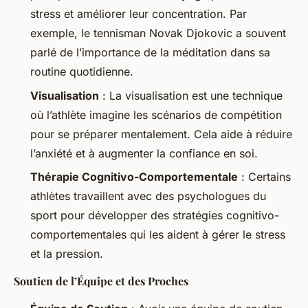
stress et améliorer leur concentration. Par
exemple, le tennisman Novak Djokovic a souvent
parlé de l’importance de la méditation dans sa
routine quotidienne.
Visualisation
: La visualisation est une technique
où l’athlète imagine les scénarios de compétition
pour se préparer mentalement. Cela aide à réduire
l’anxiété et à augmenter la confiance en soi.
Thérapie Cognitivo-Comportementale
: Certains
athlètes travaillent avec des psychologues du
sport pour développer des stratégies cognitivo-
comportementales qui les aident à gérer le stress
et la pression.
Soutien de l’Équipe et des Proches