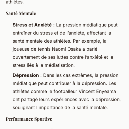
athlètes.
Santé Mentale
Stress et Anxiété
: La pression médiatique peut
entraîner du stress et de l’anxiété, affectant la
santé mentale des athlètes. Par exemple, la
joueuse de tennis Naomi Osaka a parlé
ouvertement de ses luttes contre l’anxiété et le
stress liés à la médiatisation.
Dépression
: Dans les cas extrêmes, la pression
médiatique peut contribuer à la dépression. Les
athlètes comme le footballeur Vincent Enyeama
ont partagé leurs expériences avec la dépression,
soulignant l’importance de la santé mentale.
Performance Sportive