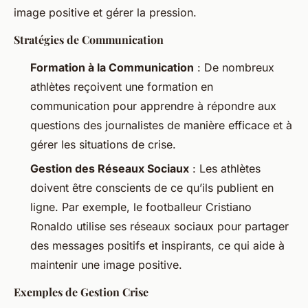
image positive et gérer la pression.
Stratégies de Communication
Formation à la Communication
: De nombreux
athlètes reçoivent une formation en
communication pour apprendre à répondre aux
questions des journalistes de manière efficace et à
gérer les situations de crise.
Gestion des Réseaux Sociaux
: Les athlètes
doivent être conscients de ce qu’ils publient en
ligne. Par exemple, le footballeur Cristiano
Ronaldo utilise ses réseaux sociaux pour partager
des messages positifs et inspirants, ce qui aide à
maintenir une image positive.
Exemples de Gestion Crise