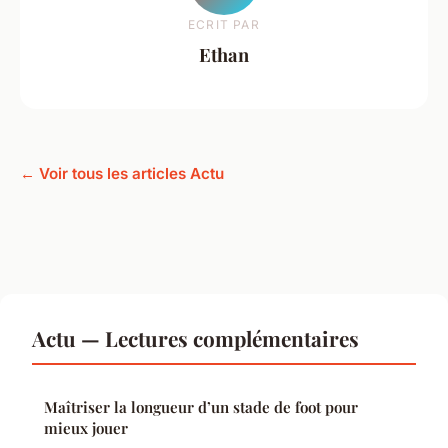
ECRIT PAR
Ethan
← Voir tous les articles Actu
Actu — Lectures complémentaires
Maîtriser la longueur d’un stade de foot pour
mieux jouer