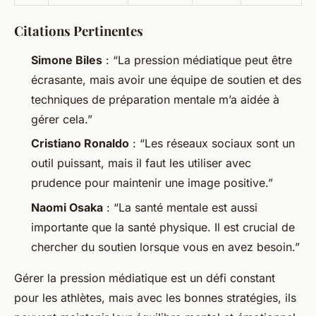
Citations Pertinentes
Simone Biles
: “La pression médiatique peut être
écrasante, mais avoir une équipe de soutien et des
techniques de préparation mentale m’a aidée à
gérer cela.”
Cristiano Ronaldo
: “Les réseaux sociaux sont un
outil puissant, mais il faut les utiliser avec
prudence pour maintenir une image positive.”
Naomi Osaka
: “La santé mentale est aussi
importante que la santé physique. Il est crucial de
chercher du soutien lorsque vous en avez besoin.”
Gérer la pression médiatique est un défi constant
pour les athlètes, mais avec les bonnes stratégies, ils