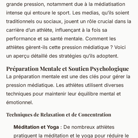
grande pression, notamment due à la médiatisation
intense qui entoure le sport. Les medias, qu’ils soient
traditionnels ou sociaux, jouent un rôle crucial dans la
carrière d’un athlète, influençant à la fois sa
performance et sa santé mentale. Comment les
athlètes gèrent-ils cette pression médiatique ? Voici
un aperçu détaillé des stratégies qu’ils adoptent.
Préparation Mentale et Soutien Psychologique
La préparation mentale est une des clés pour gérer la
pression médiatique. Les athlètes utilisent diverses
techniques pour maintenir leur équilibre mental et
émotionnel.
Techniques de Relaxation et de Concentration
Méditation et Yoga
: De nombreux athlètes
pratiquent la méditation et le yoga pour réduire le