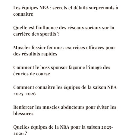
Les équipes NBA : secrets et détails surprenants à
connaître
Quelle est l'influence des réseaux sociaux sur la
carrière des sportifs ?
Muscler fessier femme : exercices efficaces pour
des résultats rapides
Comment le boss sponsor façonne l’image des
écuries de course
Comment connaître les équipes de la saison NBA
2025-2026
Renforcer les muscles abducteurs pour éviter les
blessures
Quelles équipes de la NBA pour la saison 2025-
2026 ?