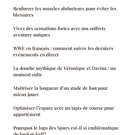
Renforcer les muscles abducteurs pour éviter les
blessures
Vivez des sensations fortes avec nos coffrets
aventure uniques
WWE en français : comment suivre les derniers
événements en direct
La douche mythique de Véronique et Davina : un
moment culte
Maîtriser la longueur d’un stade de foot pour
mieux jouer
Optimiser l’espace avec un tapis de course pour
appartement
Pourquoi le logo des Spurs est-il si emblématique
du basket-ball?