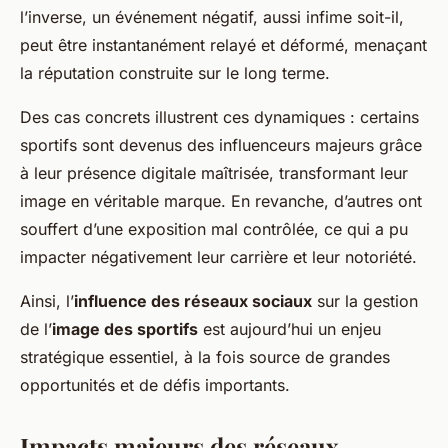
l’inverse, un événement négatif, aussi infime soit-il,
peut être instantanément relayé et déformé, menaçant
la réputation construite sur le long terme.
Des cas concrets illustrent ces dynamiques : certains
sportifs sont devenus des influenceurs majeurs grâce
à leur présence digitale maîtrisée, transformant leur
image en véritable marque. En revanche, d’autres ont
souffert d’une exposition mal contrôlée, ce qui a pu
impacter négativement leur carrière et leur notoriété.
Ainsi, l’
influence des réseaux sociaux
sur la gestion
de l’
image des sportifs
est aujourd’hui un enjeu
stratégique essentiel, à la fois source de grandes
opportunités et de défis importants.
Impacts majeurs des réseaux