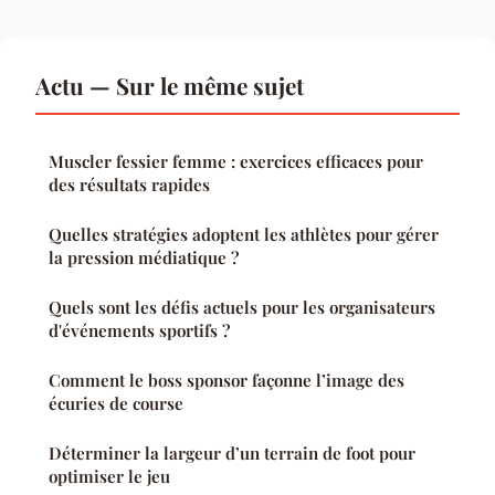
Actu — Sur le même sujet
Muscler fessier femme : exercices efficaces pour
des résultats rapides
Quelles stratégies adoptent les athlètes pour gérer
la pression médiatique ?
Quels sont les défis actuels pour les organisateurs
d'événements sportifs ?
Comment le boss sponsor façonne l’image des
écuries de course
Déterminer la largeur d’un terrain de foot pour
optimiser le jeu