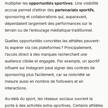
multiplier les
opportunités sportives
. Une visibilité
accrue permet d’attirer des
partenariats sportifs
,
sponsoring et collaborations qui, auparavant,
dépendaient largement des performances sur le
terrain ou de l’entourage médiatique traditionnel.
Quelles opportunités concrètes les athlètes peuvent-
ils espérer via ces plateformes ? Principalement,
l’accès direct à des marques recherchant une
audience ciblée et engagée. Par exemple, un sportif
influent sur Instagram peut signer des contrats de
sponsoring plus facilement, car sa notoriété se
mesure aussi en nombre de followers et en
interactions.
Au-delà du sport, les réseaux sociaux ouvrent la
porte à des activités extra-sportives. Certains athlètes