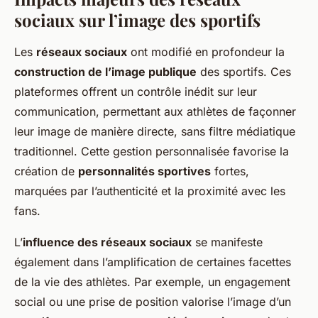
sociaux sur l’image des sportifs
Les
réseaux sociaux
ont modifié en profondeur la
construction de l’image publique
des sportifs. Ces
plateformes offrent un contrôle inédit sur leur
communication, permettant aux athlètes de façonner
leur image de manière directe, sans filtre médiatique
traditionnel. Cette gestion personnalisée favorise la
création de
personnalités sportives
fortes,
marquées par l’authenticité et la proximité avec les
fans.
L’
influence des réseaux sociaux
se manifeste
également dans l’amplification de certaines facettes
de la vie des athlètes. Par exemple, un engagement
social ou une prise de position valorise l’image d’un