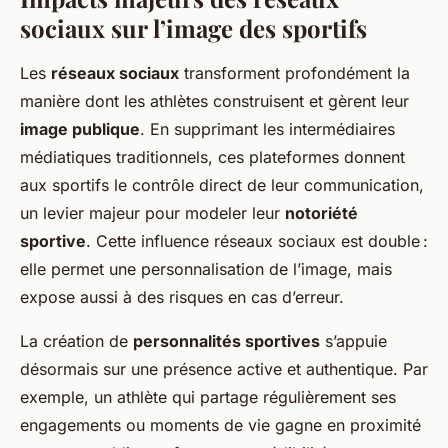
sociaux sur l’image des sportifs
Les
réseaux sociaux
transforment profondément la
manière dont les athlètes construisent et gèrent leur
image publique
. En supprimant les intermédiaires
médiatiques traditionnels, ces plateformes donnent
aux sportifs le contrôle direct de leur communication,
un levier majeur pour modeler leur
notoriété
sportive
. Cette influence réseaux sociaux est double :
elle permet une personnalisation de l’image, mais
expose aussi à des risques en cas d’erreur.
La création de
personnalités sportives
s’appuie
désormais sur une présence active et authentique. Par
exemple, un athlète qui partage régulièrement ses
engagements ou moments de vie gagne en proximité