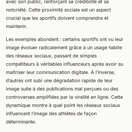
avec son public, renforçant sa crédibilité et sa
notoriété. Cette proximité sociale est un aspect
crucial que les sportifs doivent comprendre et
maintenir.
Les exemples abondent : certains sportifs ont vu leur
image évoluer radicalement grâce à un usage habile
des réseaux sociaux, passant de simples
compétiteurs à véritables influenceurs après avoir su
maîtriser leur communication digitale. À l’inverse,
d’autres ont subi une dégradation rapide de leur
image suite à des publications mal perçues ou des
controverses amplifiées par la viralité en ligne. Cette
dynamique montre à quel point les réseaux sociaux
influencent l’image des athlètes de façon
déterminante.