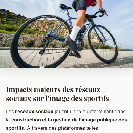
Impacts majeurs des réseaux
sociaux sur l’image des sportifs
Les
réseaux sociaux
jouent un rôle déterminant dans
la
construction et la gestion de l’image publique des
sportifs
. À travers des plateformes telles