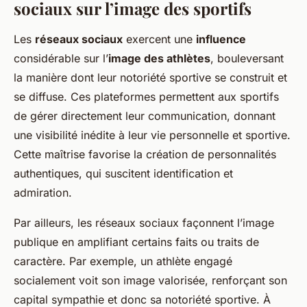
sociaux sur l’image des sportifs
Les
réseaux sociaux
exercent une
influence
considérable sur l’
image des athlètes
, bouleversant
la manière dont leur notoriété sportive se construit et
se diffuse. Ces plateformes permettent aux sportifs
de gérer directement leur communication, donnant
une visibilité inédite à leur vie personnelle et sportive.
Cette maîtrise favorise la création de personnalités
authentiques, qui suscitent identification et
admiration.
Par ailleurs, les réseaux sociaux façonnent l’image
publique en amplifiant certains faits ou traits de
caractère. Par exemple, un athlète engagé
socialement voit son image valorisée, renforçant son
capital sympathie et donc sa notoriété sportive. À