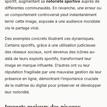
sportif, augmentant sa
notoriété sportive
auprès de
différentes communautés. En revanche, une erreur ou
un comportement controversé peut instantanément
ternir cette image, exposée à une audience mondiale
via le partage viral.
Des exemples concrets illustrent ces dynamiques.
Certains sportifs, grâce à une utilisation judicieuse
des réseaux sociaux, sont devenus des icônes au-
delà de leurs exploits sportifs, transformant leur
image en marque influente. D’autres ont vu leur
réputation fragilisée par une mauvaise gestion de leur
présence en ligne, démontrant l’importance cruciale
de la maîtrise du digital pour préserver et développer
leur notoriété.
Impacts majeurs des réseaux