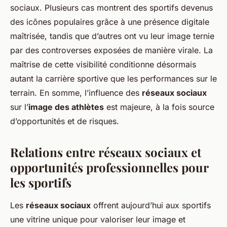
sociaux. Plusieurs cas montrent des sportifs devenus
des icônes populaires grâce à une présence digitale
maîtrisée, tandis que d’autres ont vu leur image ternie
par des controverses exposées de manière virale. La
maîtrise de cette visibilité conditionne désormais
autant la carrière sportive que les performances sur le
terrain. En somme, l’influence des
réseaux sociaux
sur l’
image des athlètes
est majeure, à la fois source
d’opportunités et de risques.
Relations entre réseaux sociaux et
opportunités professionnelles pour
les sportifs
Les
réseaux sociaux
offrent aujourd’hui aux sportifs
une vitrine unique pour valoriser leur image et