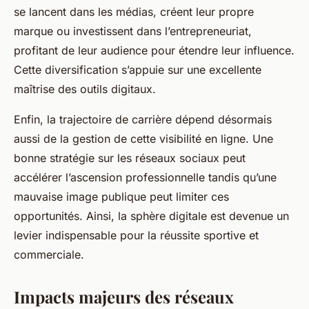
se lancent dans les médias, créent leur propre
marque ou investissent dans l’entrepreneuriat,
profitant de leur audience pour étendre leur influence.
Cette diversification s’appuie sur une excellente
maîtrise des outils digitaux.
Enfin, la trajectoire de carrière dépend désormais
aussi de la gestion de cette visibilité en ligne. Une
bonne stratégie sur les réseaux sociaux peut
accélérer l’ascension professionnelle tandis qu’une
mauvaise image publique peut limiter ces
opportunités. Ainsi, la sphère digitale est devenue un
levier indispensable pour la réussite sportive et
commerciale.
Impacts majeurs des réseaux