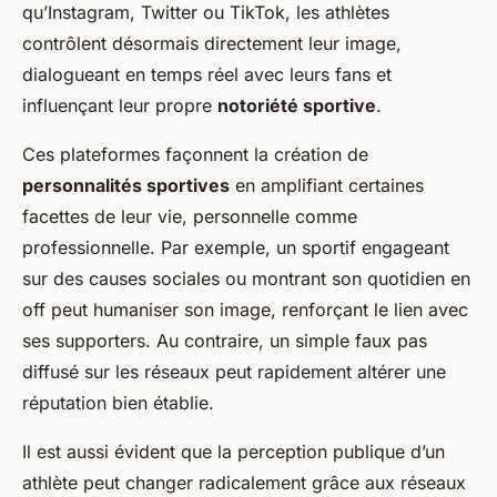
qu’Instagram, Twitter ou TikTok, les athlètes
contrôlent désormais directement leur image,
dialogueant en temps réel avec leurs fans et
influençant leur propre
notoriété sportive
.
Ces plateformes façonnent la création de
personnalités sportives
en amplifiant certaines
facettes de leur vie, personnelle comme
professionnelle. Par exemple, un sportif engageant
sur des causes sociales ou montrant son quotidien en
off peut humaniser son image, renforçant le lien avec
ses supporters. Au contraire, un simple faux pas
diffusé sur les réseaux peut rapidement altérer une
réputation bien établie.
Il est aussi évident que la perception publique d’un
athlète peut changer radicalement grâce aux réseaux