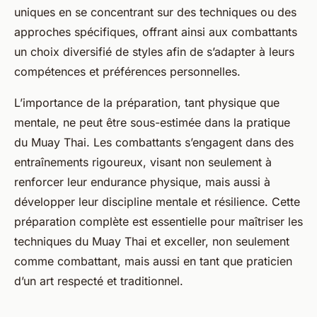
uniques en se concentrant sur des techniques ou des
approches spécifiques, offrant ainsi aux combattants
un choix diversifié de styles afin de s’adapter à leurs
compétences et préférences personnelles.
L’importance de la préparation, tant physique que
mentale, ne peut être sous-estimée dans la pratique
du Muay Thai. Les combattants s’engagent dans des
entraînements rigoureux, visant non seulement à
renforcer leur endurance physique, mais aussi à
développer leur discipline mentale et résilience. Cette
préparation complète est essentielle pour maîtriser les
techniques du Muay Thai et exceller, non seulement
comme combattant, mais aussi en tant que praticien
d’un art respecté et traditionnel.