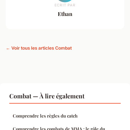
ECRIT PAR
Ethan
← Voir tous les articles Combat
Combat — À lire également
Comprendre les règles du catch
Comprendre les combats de MMA : le rôle du