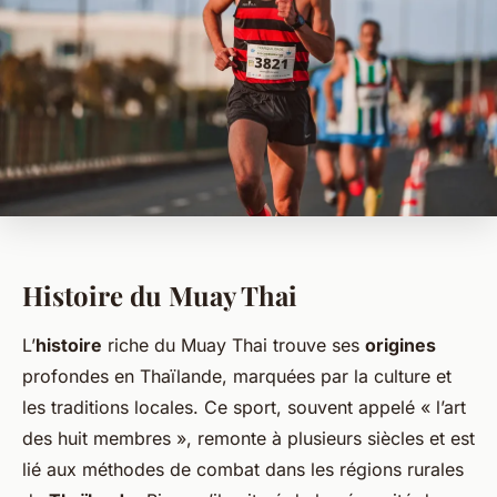
Histoire du Muay Thai
L’
histoire
riche du Muay Thai trouve ses
origines
profondes en Thaïlande, marquées par la culture et
les traditions locales. Ce sport, souvent appelé « l’art
des huit membres », remonte à plusieurs siècles et est
lié aux méthodes de combat dans les régions rurales