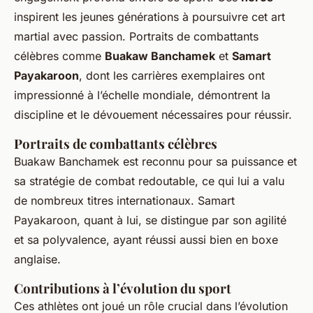
inspirent les jeunes générations à poursuivre cet art
martial avec passion. Portraits de combattants
célèbres comme
Buakaw Banchamek
et
Samart
Payakaroon
, dont les carrières exemplaires ont
impressionné à l’échelle mondiale, démontrent la
discipline et le dévouement nécessaires pour réussir.
Portraits de combattants célèbres
Buakaw Banchamek est reconnu pour sa puissance et
sa stratégie de combat redoutable, ce qui lui a valu
de nombreux titres internationaux. Samart
Payakaroon, quant à lui, se distingue par son agilité
et sa polyvalence, ayant réussi aussi bien en boxe
anglaise.
Contributions à l’évolution du sport
Ces athlètes ont joué un rôle crucial dans l’évolution