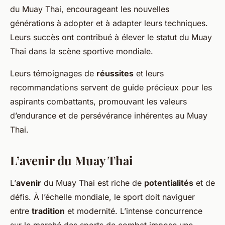
du Muay Thai, encourageant les nouvelles
générations à adopter et à adapter leurs techniques.
Leurs succès ont contribué à élever le statut du Muay
Thai dans la scène sportive mondiale.
Leurs témoignages de
réussites
et leurs
recommandations servent de guide précieux pour les
aspirants combattants, promouvant les valeurs
d’endurance et de persévérance inhérentes au Muay
Thai.
L’avenir du Muay Thai
L’
avenir
du Muay Thai est riche de
potentialités
et de
défis. À l’échelle mondiale, le sport doit naviguer
entre
tradition
et modernité. L’intense concurrence