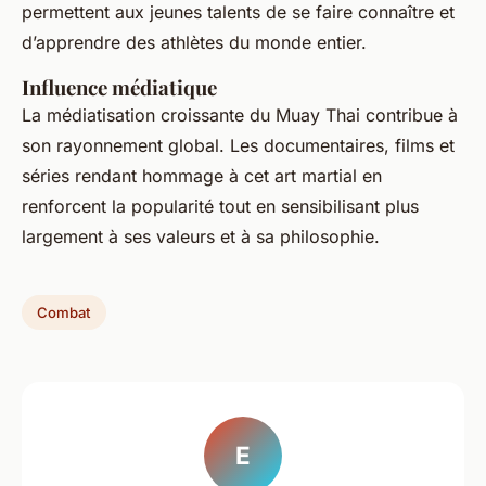
permettent aux jeunes talents de se faire connaître et
d’apprendre des athlètes du monde entier.
Influence médiatique
La médiatisation croissante du Muay Thai contribue à
son rayonnement global. Les documentaires, films et
séries rendant hommage à cet art martial en
renforcent la popularité tout en sensibilisant plus
largement à ses valeurs et à sa philosophie.
Combat
E