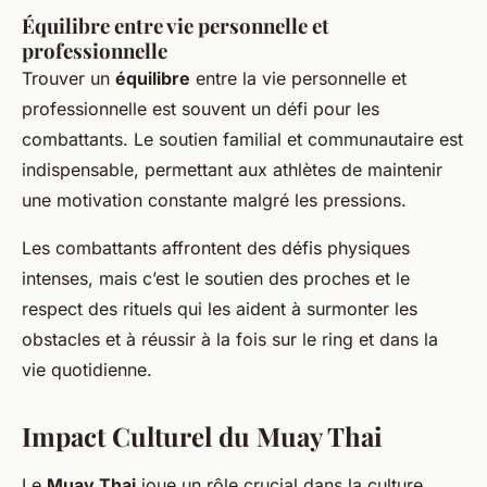
Équilibre entre vie personnelle et
professionnelle
Trouver un
équilibre
entre la vie personnelle et
professionnelle est souvent un défi pour les
combattants. Le soutien familial et communautaire est
indispensable, permettant aux athlètes de maintenir
une motivation constante malgré les pressions.
Les combattants affrontent des défis physiques
intenses, mais c’est le soutien des proches et le
respect des rituels qui les aident à surmonter les
obstacles et à réussir à la fois sur le ring et dans la
vie quotidienne.
Impact Culturel du Muay Thai
Le
Muay Thai
joue un rôle crucial dans la culture