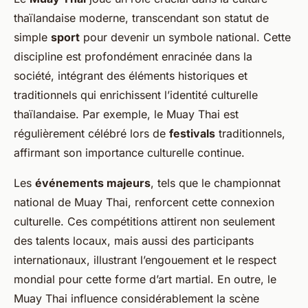
thaïlandaise moderne, transcendant son statut de
simple
sport
pour devenir un symbole national. Cette
discipline est profondément enracinée dans la
société, intégrant des éléments historiques et
traditionnels qui enrichissent l’identité culturelle
thaïlandaise. Par exemple, le Muay Thai est
régulièrement célébré lors de
festivals
traditionnels,
affirmant son importance culturelle continue.
Les
événements majeurs
, tels que le championnat
national de Muay Thai, renforcent cette connexion
culturelle. Ces compétitions attirent non seulement
des talents locaux, mais aussi des participants
internationaux, illustrant l’engouement et le respect
mondial pour cette forme d’art martial. En outre, le
Muay Thai influence considérablement la scène