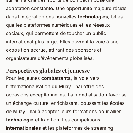
sur le marché des sports de combat impose une
adaptation constante. Une opportunité majeure réside
dans l’intégration des nouvelles
technologies
, telles
que les plateformes numériques et les réseaux
sociaux, qui permettent de toucher un public
international plus large. Elles ouvrent la voie à une
exposition accrue, attirant des sponsors et
organisateurs d’événements globalisés.
Perspectives globales et jeunesse
Pour les jeunes
combattants
, la voie vers
l’internationalisation du Muay Thai offre des
occasions exceptionnelles. La mondialisation favorise
un échange culturel enrichissant, poussant les écoles
de Muay Thai à adapter leurs formations pour allier
technologie
et tradition. Les compétitions
internationales
et les plateformes de streaming