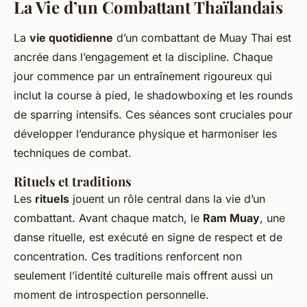
La Vie d’un Combattant Thaïlandais
La
vie quotidienne
d’un combattant de Muay Thai est
ancrée dans l’engagement et la discipline. Chaque
jour commence par un entraînement rigoureux qui
inclut la course à pied, le shadowboxing et les rounds
de sparring intensifs. Ces séances sont cruciales pour
développer l’endurance physique et harmoniser les
techniques de combat.
Rituels et traditions
Les
rituels
jouent un rôle central dans la vie d’un
combattant. Avant chaque match, le
Ram Muay
, une
danse rituelle, est exécuté en signe de respect et de
concentration. Ces traditions renforcent non
seulement l’identité culturelle mais offrent aussi un
moment de introspection personnelle.