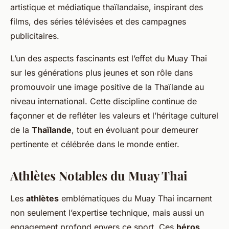
artistique et médiatique thaïlandaise, inspirant des
films, des séries télévisées et des campagnes
publicitaires.
L’un des aspects fascinants est l’effet du Muay Thai
sur les générations plus jeunes et son rôle dans
promouvoir une image positive de la Thaïlande au
niveau international. Cette discipline continue de
façonner et de refléter les valeurs et l’héritage culturel
de la
Thaïlande
, tout en évoluant pour demeurer
pertinente et célébrée dans le monde entier.
Athlètes Notables du Muay Thai
Les
athlètes
emblématiques du Muay Thai incarnent
non seulement l’expertise technique, mais aussi un
engagement profond envers ce sport. Ces
héros